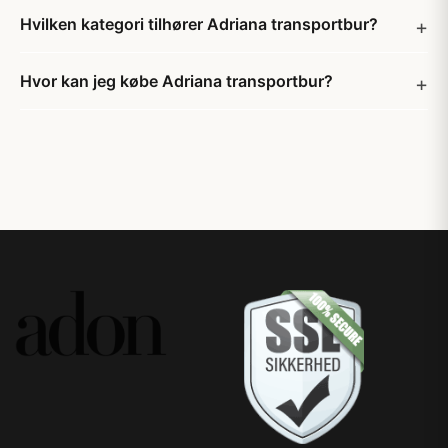
Hvilken kategori tilhører Adriana transportbur?
Hvor kan jeg købe Adriana transportbur?