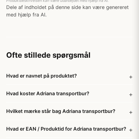
Produktbeskrivelsen kan være udarbejdet med hjælp fra AI.
Dele af indholdet på denne side kan være genereret
med hjælp fra AI.
Ofte stillede spørgsmål
Hvad er navnet på produktet?
Hvad koster Adriana transportbur?
Hvilket mærke står bag Adriana transportbur?
Hvad er EAN / Produktid for Adriana transportbur?