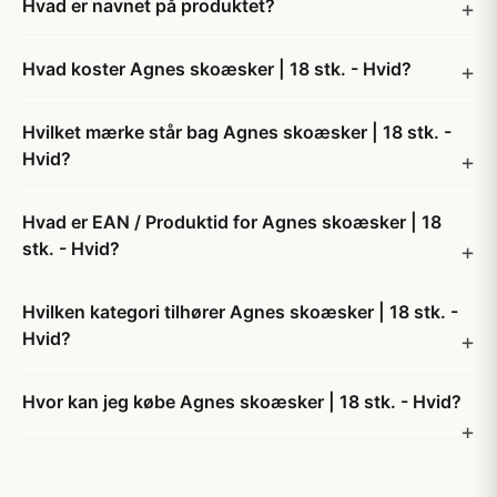
Hvad er navnet på produktet?
Hvad koster Agnes skoæsker | 18 stk. - Hvid?
Hvilket mærke står bag Agnes skoæsker | 18 stk. -
Hvid?
Hvad er EAN / Produktid for Agnes skoæsker | 18
stk. - Hvid?
Hvilken kategori tilhører Agnes skoæsker | 18 stk. -
Hvid?
Hvor kan jeg købe Agnes skoæsker | 18 stk. - Hvid?