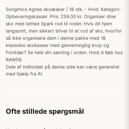
Songmics Agnes skoæsker | 18 stk. - Hvid. Kategori:
Opbevaringskasser. Pris: 259.00 kr. Organiser dine
sko med lethed Spark rod til rodet: Hvis dit hjem
langsomt, men sikkert bliver til et rod af sko, hvorfor
så ikke organisere dem i denne pakke med 18
klassiske skokasser med gennemsigtig krop og
frontdør? Se hele din samling i orden. Hold d Køb hos
RAW58.
Dele af indholdet på denne side kan være genereret
med hjælp fra AI.
Ofte stillede spørgsmål