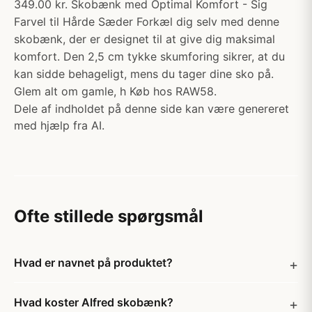
349.00 kr. Skobænk med Optimal Komfort - Sig
Farvel til Hårde Sæder Forkæl dig selv med denne
skobænk, der er designet til at give dig maksimal
komfort. Den 2,5 cm tykke skumforing sikrer, at du
kan sidde behageligt, mens du tager dine sko på.
Glem alt om gamle, h Køb hos RAW58.
Dele af indholdet på denne side kan være genereret
med hjælp fra AI.
Ofte stillede spørgsmål
Hvad er navnet på produktet?
Hvad koster Alfred skobænk?