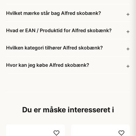
Hvilket mærke står bag Alfred skobænk?
Hvad er EAN / Produktid for Alfred skobænk?
Hvilken kategori tilhører Alfred skobænk?
Hvor kan jeg købe Alfred skobænk?
Du er måske interesseret i