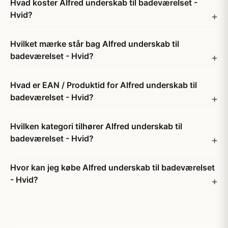
Hvad koster Alfred underskab til badeværelset -
Hvid?
Hvilket mærke står bag Alfred underskab til
badeværelset - Hvid?
Hvad er EAN / Produktid for Alfred underskab til
badeværelset - Hvid?
Hvilken kategori tilhører Alfred underskab til
badeværelset - Hvid?
Hvor kan jeg købe Alfred underskab til badeværelset
- Hvid?