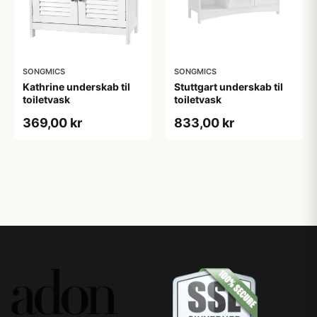
SONGMICS
SONGMICS
Kathrine underskab til
Stuttgart underskab til
toiletvask
toiletvask
369,00 kr
833,00 kr