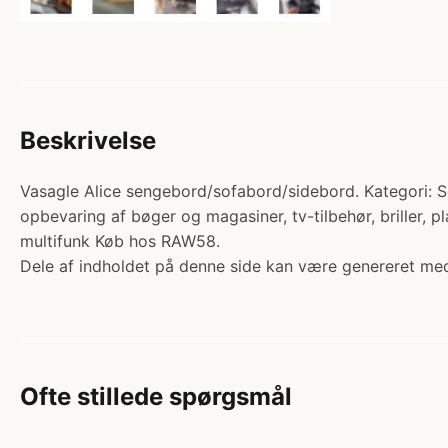
Beskrivelse
Vasagle Alice sengebord/sofabord/sidebord. Kategori: Sen
opbevaring af bøger og magasiner, tv-tilbehør, briller, 
multifunk Køb hos RAW58.
Dele af indholdet på denne side kan være genereret med
Ofte stillede spørgsmål