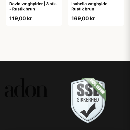
David væghylder | 3 stk.
Isabella væghylde -
- Rustik brun
Rustik brun
119,00 kr
169,00 kr