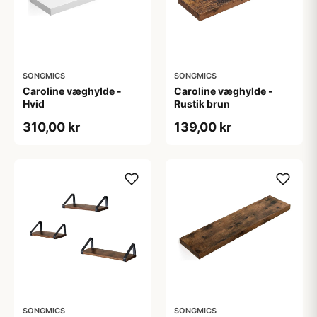
SONGMICS
SONGMICS
Caroline væghylde -
Caroline væghylde -
Hvid
Rustik brun
310,00 kr
139,00 kr
SONGMICS
SONGMICS