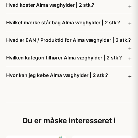
Hvad koster Alma væghylder | 2 stk.?
Hvilket mærke står bag Alma væghylder | 2 stk.?
Hvad er EAN / Produktid for Alma væghylder | 2 stk.?
Hvilken kategori tilhører Alma væghylder | 2 stk.?
Hvor kan jeg købe Alma væghylder | 2 stk.?
Du er måske interesseret i