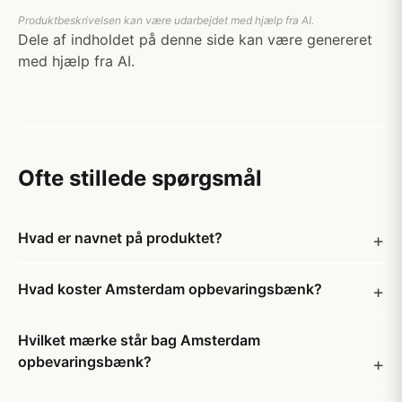
Produktbeskrivelsen kan være udarbejdet med hjælp fra AI.
Dele af indholdet på denne side kan være genereret
med hjælp fra AI.
Ofte stillede spørgsmål
Hvad er navnet på produktet?
Hvad koster Amsterdam opbevaringsbænk?
Hvilket mærke står bag Amsterdam
opbevaringsbænk?