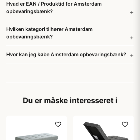
Hvad er EAN / Produktid for Amsterdam
opbevaringsbænk?
Hvilken kategori tilhører Amsterdam
opbevaringsbænk?
Hvor kan jeg købe Amsterdam opbevaringsbænk?
Du er måske interesseret i