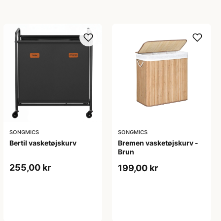
SONGMICS
SONGMICS
Bertil vasketøjskurv
Bremen vasketøjskurv -
Brun
255,00 kr
199,00 kr