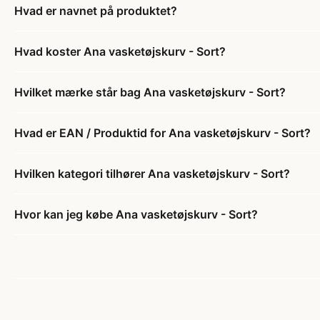
Hvad er navnet på produktet?
Hvad koster Ana vasketøjskurv - Sort?
Hvilket mærke står bag Ana vasketøjskurv - Sort?
Hvad er EAN / Produktid for Ana vasketøjskurv - Sort?
Hvilken kategori tilhører Ana vasketøjskurv - Sort?
Hvor kan jeg købe Ana vasketøjskurv - Sort?