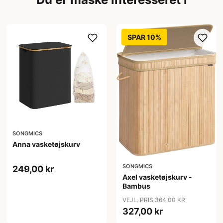
SPAR 10%
SONGMICS
Anna vasketøjskurv
SONGMICS
249,00 kr
Axel vasketøjskurv -
Bambus
VEJL. PRIS 364,00 KR
327,00 kr