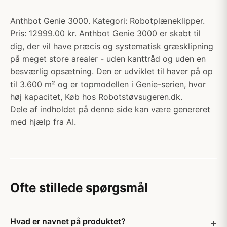
Anthbot Genie 3000. Kategori: Robotplæneklipper.
Pris: 12999.00 kr. Anthbot Genie 3000 er skabt til
dig, der vil have præcis og systematisk græsklipning
på meget store arealer - uden kanttråd og uden en
besværlig opsætning. Den er udviklet til haver på op
til 3.600 m² og er topmodellen i Genie-serien, hvor
høj kapacitet, Køb hos Robotstøvsugeren.dk.
Dele af indholdet på denne side kan være genereret
med hjælp fra AI.
Ofte stillede spørgsmål
Hvad er navnet på produktet?