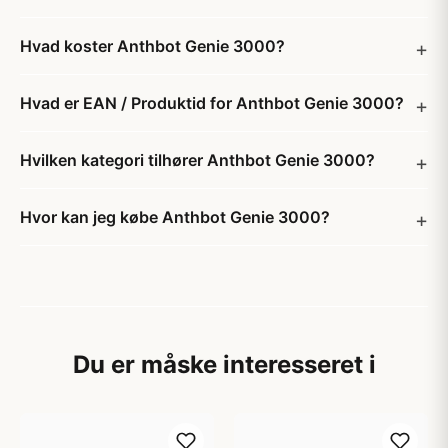
Hvad koster Anthbot Genie 3000?
Hvad er EAN / Produktid for Anthbot Genie 3000?
Hvilken kategori tilhører Anthbot Genie 3000?
Hvor kan jeg købe Anthbot Genie 3000?
Du er måske interesseret i