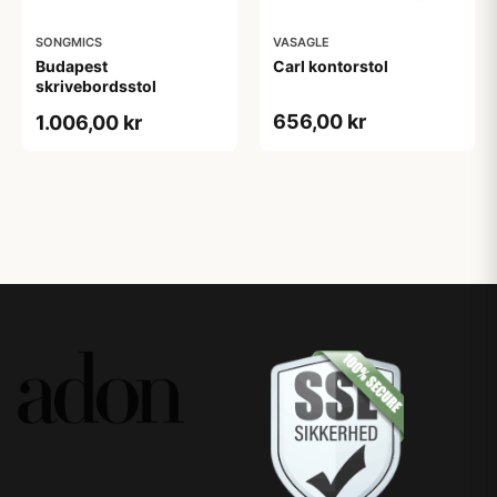
SONGMICS
VASAGLE
Budapest
Carl kontorstol
skrivebordsstol
656,00 kr
1.006,00 kr