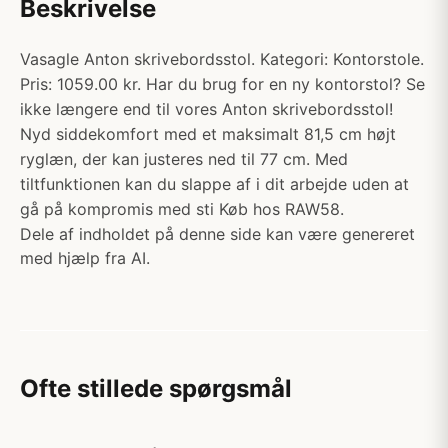
Beskrivelse
Vasagle Anton skrivebordsstol. Kategori: Kontorstole.
Pris: 1059.00 kr. Har du brug for en ny kontorstol? Se
ikke længere end til vores Anton skrivebordsstol!
Nyd siddekomfort med et maksimalt 81,5 cm højt
ryglæn, der kan justeres ned til 77 cm. Med
tiltfunktionen kan du slappe af i dit arbejde uden at
gå på kompromis med sti Køb hos RAW58.
Dele af indholdet på denne side kan være genereret
med hjælp fra AI.
Ofte stillede spørgsmål