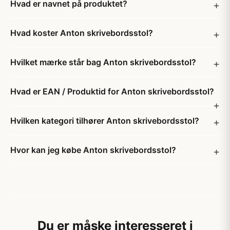
Hvad er navnet på produktet?
Hvad koster Anton skrivebordsstol?
Hvilket mærke står bag Anton skrivebordsstol?
Hvad er EAN / Produktid for Anton skrivebordsstol?
Hvilken kategori tilhører Anton skrivebordsstol?
Hvor kan jeg købe Anton skrivebordsstol?
Du er måske interesseret i