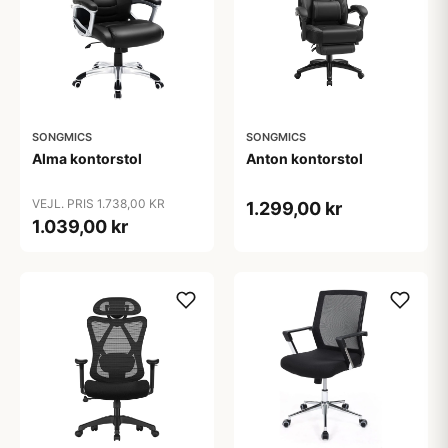
SONGMICS
SONGMICS
Alma kontorstol
Anton kontorstol
VEJL. PRIS 1.738,00 KR
1.299,00 kr
1.039,00 kr