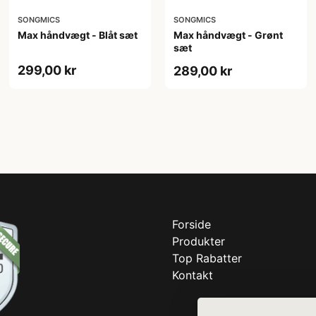
SONGMICS
SONGMICS
Max håndvægt - Blåt sæt
Max håndvægt - Grønt
sæt
299,00 kr
289,00 kr
Forside
Produkter
Top Rabatter
Kontakt