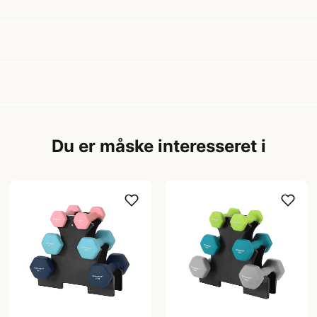
Du er måske interesseret i