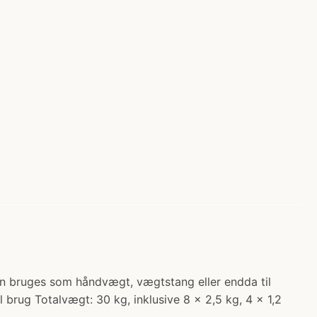
an bruges som håndvægt, vægtstang eller endda til
 brug Totalvægt: 30 kg, inklusive 8 x 2,5 kg, 4 x 1,2