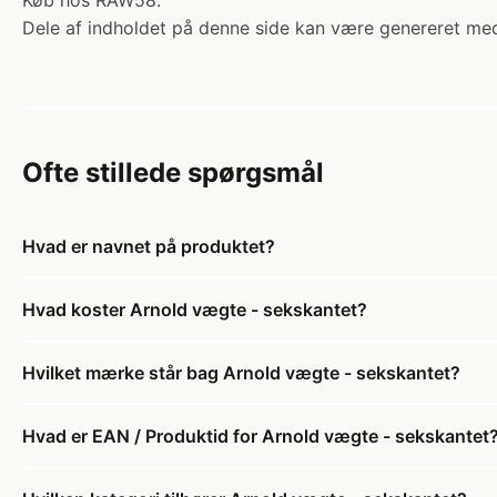
Køb hos RAW58.
Dele af indholdet på denne side kan være genereret med
Ofte stillede spørgsmål
Hvad er navnet på produktet?
Hvad koster Arnold vægte - sekskantet?
Hvilket mærke står bag Arnold vægte - sekskantet?
Hvad er EAN / Produktid for Arnold vægte - sekskantet