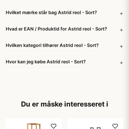
Hvilket mærke står bag Astrid reol - Sort?
Hvad er EAN / Produktid for Astrid reol - Sort?
Hvilken kategori tilhører Astrid reol - Sort?
Hvor kan jeg købe Astrid reol - Sort?
Du er måske interesseret i