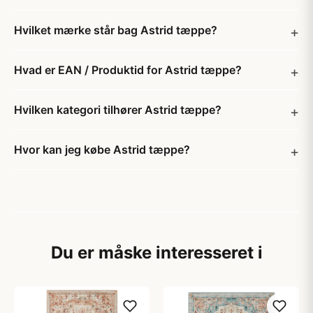
Hvilket mærke står bag Astrid tæppe?
Hvad er EAN / Produktid for Astrid tæppe?
Hvilken kategori tilhører Astrid tæppe?
Hvor kan jeg købe Astrid tæppe?
Du er måske interesseret i