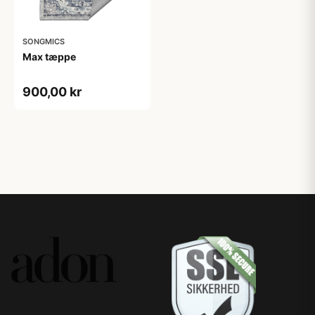
SONGMICS
Max tæppe
900,00 kr