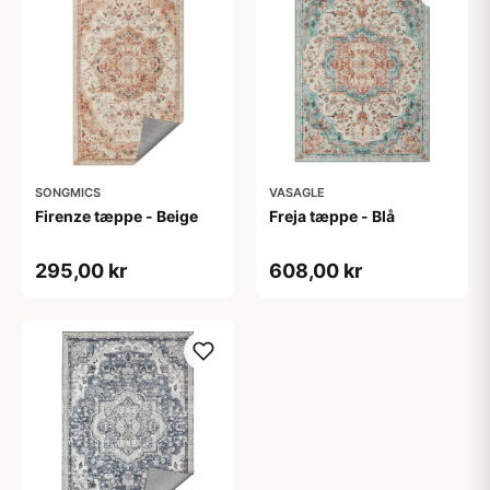
SONGMICS
VASAGLE
Firenze tæppe - Beige
Freja tæppe - Blå
295,00 kr
608,00 kr