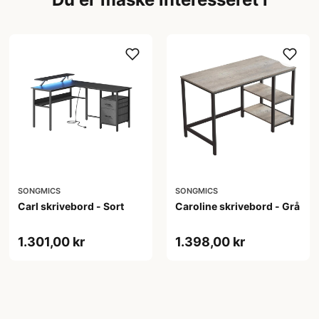
SONGMICS
SONGMICS
Carl skrivebord - Sort
Caroline skrivebord - Grå
1.301,00 kr
1.398,00 kr