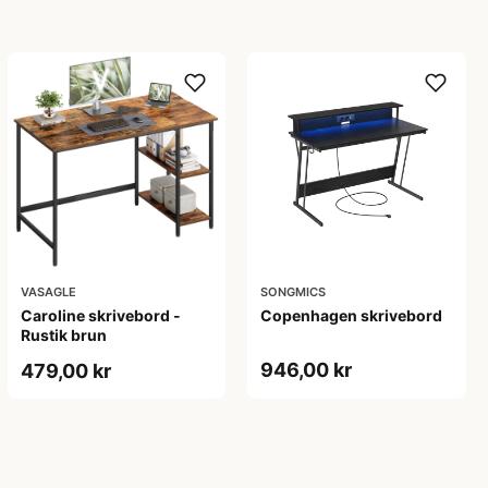
VASAGLE
SONGMICS
Caroline skrivebord -
Copenhagen skrivebord
Rustik brun
946,00 kr
479,00 kr