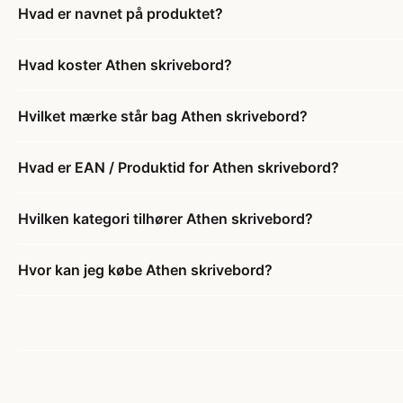
Hvad er navnet på produktet?
Hvad koster Athen skrivebord?
Hvilket mærke står bag Athen skrivebord?
Hvad er EAN / Produktid for Athen skrivebord?
Hvilken kategori tilhører Athen skrivebord?
Hvor kan jeg købe Athen skrivebord?