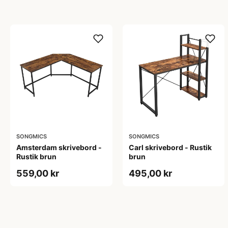
SONGMICS
SONGMICS
Amsterdam skrivebord -
Carl skrivebord - Rustik
Rustik brun
brun
559,00 kr
495,00 kr