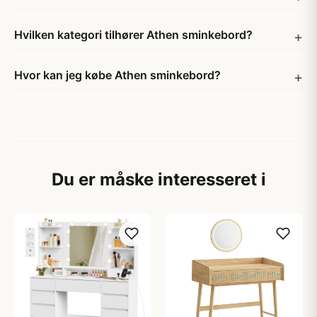
Hvilken kategori tilhører Athen sminkebord?
Hvor kan jeg købe Athen sminkebord?
Du er måske interesseret i