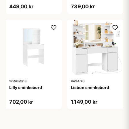
449,00 kr
739,00 kr
SONGMICS
VASAGLE
Lilly sminkebord
Lisbon sminkebord
702,00 kr
1.149,00 kr