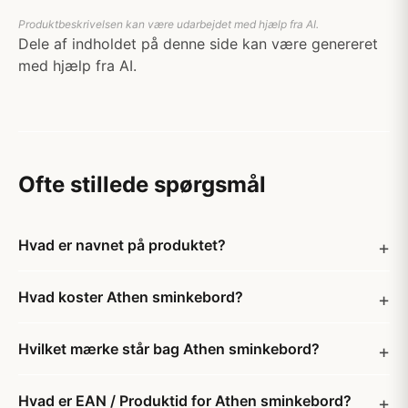
Produktbeskrivelsen kan være udarbejdet med hjælp fra AI.
Dele af indholdet på denne side kan være genereret
med hjælp fra AI.
Ofte stillede spørgsmål
Hvad er navnet på produktet?
Hvad koster Athen sminkebord?
Hvilket mærke står bag Athen sminkebord?
Hvad er EAN / Produktid for Athen sminkebord?