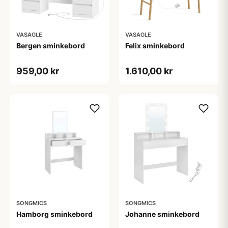
VASAGLE
VASAGLE
Bergen sminkebord
Felix sminkebord
959,00 kr
1.610,00 kr
SONGMICS
SONGMICS
Hamborg sminkebord
Johanne sminkebord