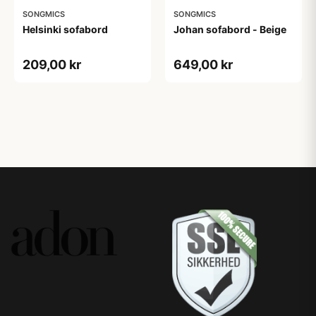
SONGMICS
SONGMICS
Helsinki sofabord
Johan sofabord - Beige
209,00 kr
649,00 kr