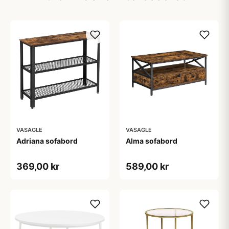
VASAGLE
VASAGLE
Adriana sofabord
Alma sofabord
369,00 kr
589,00 kr