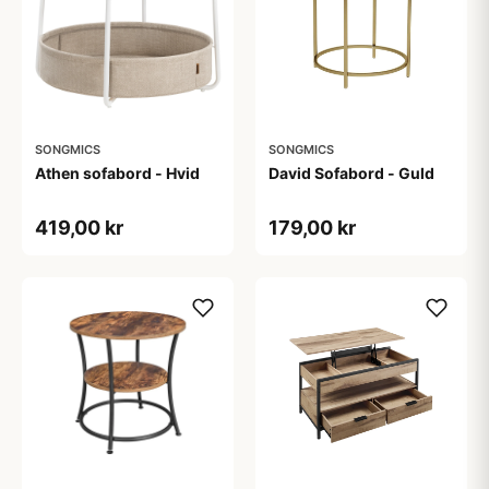
SONGMICS
SONGMICS
Athen sofabord - Hvid
David Sofabord - Guld
419,00 kr
179,00 kr