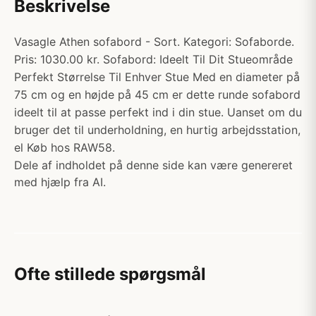
Beskrivelse
Vasagle Athen sofabord - Sort. Kategori: Sofaborde.
Pris: 1030.00 kr. Sofabord: Ideelt Til Dit Stueområde
Perfekt Størrelse Til Enhver Stue Med en diameter på
75 cm og en højde på 45 cm er dette runde sofabord
ideelt til at passe perfekt ind i din stue. Uanset om du
bruger det til underholdning, en hurtig arbejdsstation,
el Køb hos RAW58.
Dele af indholdet på denne side kan være genereret
med hjælp fra AI.
Ofte stillede spørgsmål