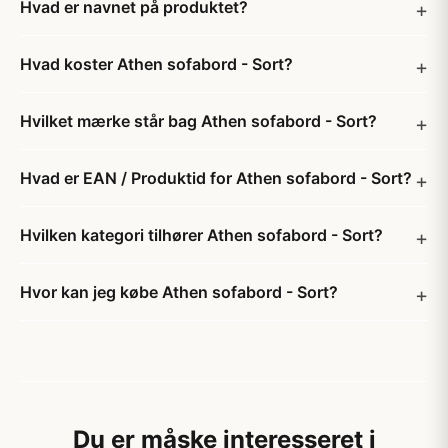
Hvad er navnet på produktet?
Hvad koster Athen sofabord - Sort?
Hvilket mærke står bag Athen sofabord - Sort?
Hvad er EAN / Produktid for Athen sofabord - Sort?
Hvilken kategori tilhører Athen sofabord - Sort?
Hvor kan jeg købe Athen sofabord - Sort?
Du er måske interesseret i