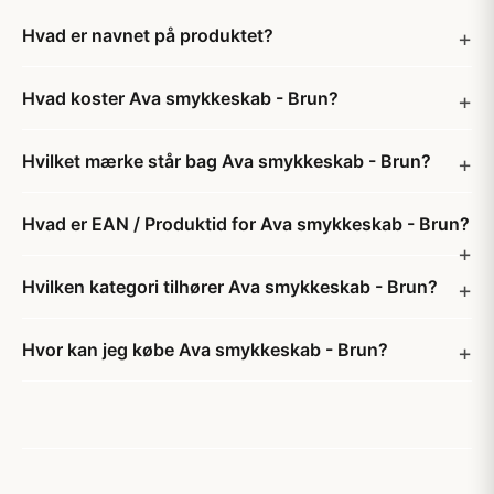
Hvad er navnet på produktet?
Hvad koster Ava smykkeskab - Brun?
Hvilket mærke står bag Ava smykkeskab - Brun?
Hvad er EAN / Produktid for Ava smykkeskab - Brun?
Hvilken kategori tilhører Ava smykkeskab - Brun?
Hvor kan jeg købe Ava smykkeskab - Brun?