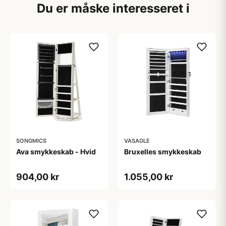
Du er måske interesseret i
SONGMICS
VASAGLE
Ava smykkeskab - Hvid
Bruxelles smykkeskab
904,00 kr
1.055,00 kr