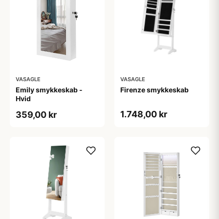
VASAGLE
VASAGLE
Emily smykkeskab -
Firenze smykkeskab
Hvid
1.748,00 kr
359,00 kr