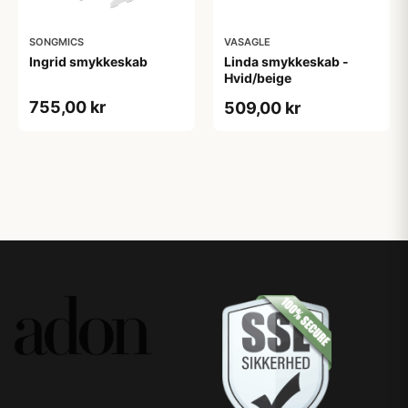
SONGMICS
VASAGLE
Ingrid smykkeskab
Linda smykkeskab -
Hvid/beige
755,00 kr
509,00 kr