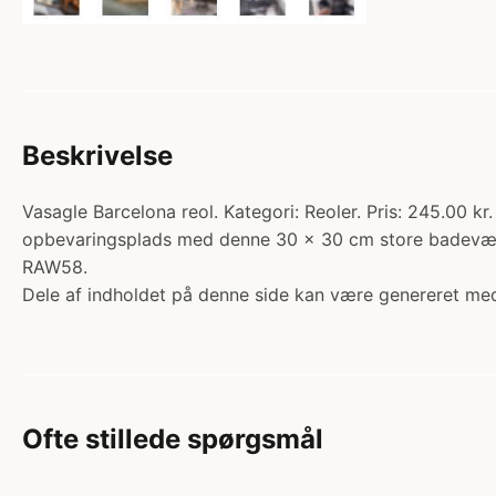
Beskrivelse
Vasagle Barcelona reol. Kategori: Reoler. Pris: 245.00 kr
opbevaringsplads med denne 30 x 30 cm store badeværels
RAW58.
Dele af indholdet på denne side kan være genereret med
Ofte stillede spørgsmål