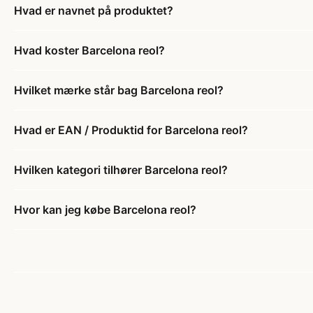
Hvad er navnet på produktet?
Hvad koster Barcelona reol?
Hvilket mærke står bag Barcelona reol?
Hvad er EAN / Produktid for Barcelona reol?
Hvilken kategori tilhører Barcelona reol?
Hvor kan jeg købe Barcelona reol?