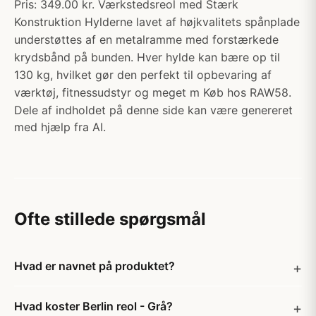
Pris: 349.00 kr. Værkstedsreol med Stærk
Konstruktion Hylderne lavet af højkvalitets spånplade
understøttes af en metalramme med forstærkede
krydsbånd på bunden. Hver hylde kan bære op til
130 kg, hvilket gør den perfekt til opbevaring af
værktøj, fitnessudstyr og meget m Køb hos RAW58.
Dele af indholdet på denne side kan være genereret
med hjælp fra AI.
Ofte stillede spørgsmål
Hvad er navnet på produktet?
Hvad koster Berlin reol - Grå?