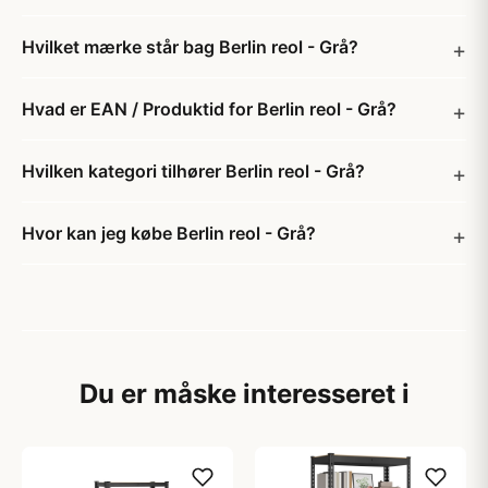
Hvilket mærke står bag Berlin reol - Grå?
Hvad er EAN / Produktid for Berlin reol - Grå?
Hvilken kategori tilhører Berlin reol - Grå?
Hvor kan jeg købe Berlin reol - Grå?
Du er måske interesseret i