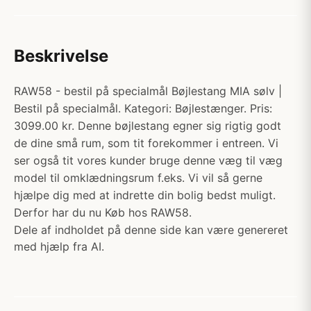
Beskrivelse
RAW58 - bestil på specialmål Bøjlestang MIA sølv |
Bestil på specialmål. Kategori: Bøjlestænger. Pris:
3099.00 kr. Denne bøjlestang egner sig rigtig godt
de dine små rum, som tit forekommer i entreen. Vi
ser også tit vores kunder bruge denne væg til væg
model til omklædningsrum f.eks. Vi vil så gerne
hjælpe dig med at indrette din bolig bedst muligt.
Derfor har du nu Køb hos RAW58.
Dele af indholdet på denne side kan være genereret
med hjælp fra AI.