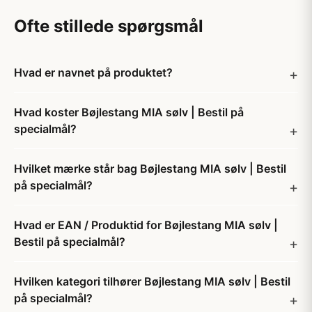
Ofte stillede spørgsmål
Hvad er navnet på produktet?
Hvad koster Bøjlestang MIA sølv | Bestil på
specialmål?
Hvilket mærke står bag Bøjlestang MIA sølv | Bestil
på specialmål?
Hvad er EAN / Produktid for Bøjlestang MIA sølv |
Bestil på specialmål?
Hvilken kategori tilhører Bøjlestang MIA sølv | Bestil
på specialmål?