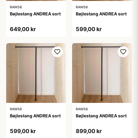
RAW58
RAW58
Bøjlestang ANDREA sort
Bøjlestang ANDREA sort
649,00 kr
599,00 kr
RAW58
RAW58
Bøjlestang ANDREA sort
Bøjlestang ANDREA sort
599,00 kr
899,00 kr