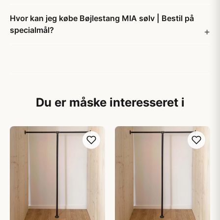
Hvor kan jeg købe Bøjlestang MIA sølv | Bestil på
specialmål?
Du er måske interesseret i