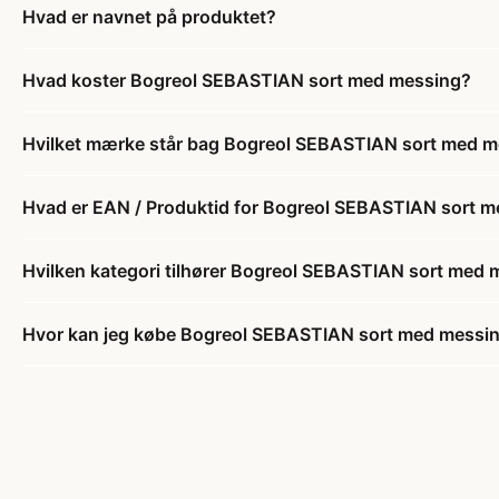
Hvad er navnet på produktet?
Hvad koster Bogreol SEBASTIAN sort med messing?
Hvilket mærke står bag Bogreol SEBASTIAN sort med 
Hvad er EAN / Produktid for Bogreol SEBASTIAN sort 
Hvilken kategori tilhører Bogreol SEBASTIAN sort med
Hvor kan jeg købe Bogreol SEBASTIAN sort med messi