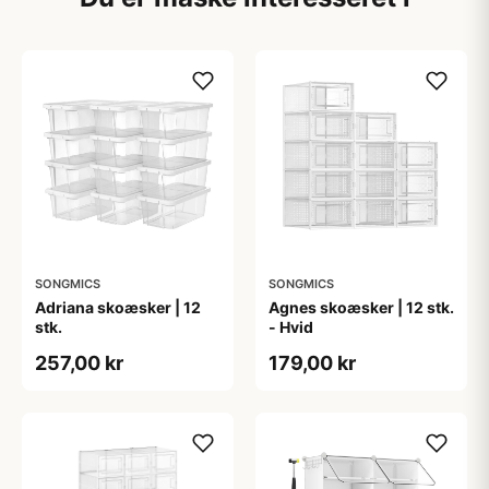
SONGMICS
SONGMICS
Adriana skoæsker | 12
Agnes skoæsker | 12 stk.
stk.
- Hvid
257,00 kr
179,00 kr