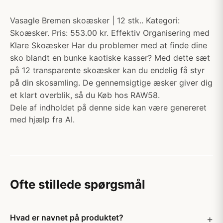
Vasagle Bremen skoæsker | 12 stk.. Kategori:
Skoæsker. Pris: 553.00 kr. Effektiv Organisering med
Klare Skoæsker Har du problemer med at finde dine
sko blandt en bunke kaotiske kasser? Med dette sæt
på 12 transparente skoæsker kan du endelig få styr
på din skosamling. De gennemsigtige æsker giver dig
et klart overblik, så du Køb hos RAW58.
Dele af indholdet på denne side kan være genereret
med hjælp fra AI.
Ofte stillede spørgsmål
Hvad er navnet på produktet?