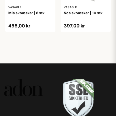
VASAGLE
VASAGLE
Mia skoæsker | 8 stk.
Noa skoæsker | 10 stk.
455,00 kr
397,00 kr