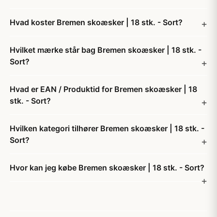
Hvad koster Bremen skoæsker | 18 stk. - Sort?
Hvilket mærke står bag Bremen skoæsker | 18 stk. -
Sort?
Hvad er EAN / Produktid for Bremen skoæsker | 18
stk. - Sort?
Hvilken kategori tilhører Bremen skoæsker | 18 stk. -
Sort?
Hvor kan jeg købe Bremen skoæsker | 18 stk. - Sort?