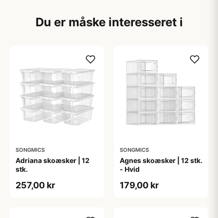
Du er måske interesseret i
SONGMICS
SONGMICS
Adriana skoæsker | 12
Agnes skoæsker | 12 stk.
stk.
- Hvid
257,00 kr
179,00 kr