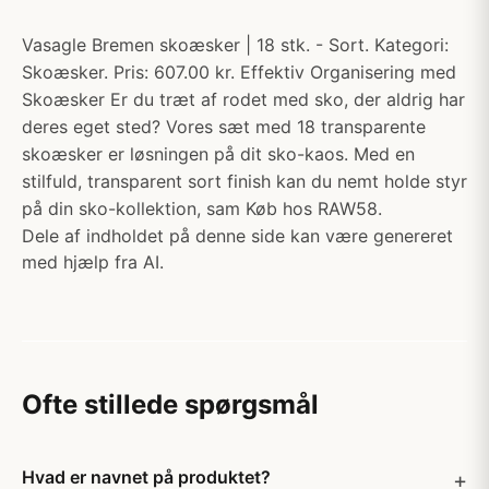
Vasagle Bremen skoæsker | 18 stk. - Sort. Kategori:
Skoæsker. Pris: 607.00 kr. Effektiv Organisering med
Skoæsker Er du træt af rodet med sko, der aldrig har
deres eget sted? Vores sæt med 18 transparente
skoæsker er løsningen på dit sko-kaos. Med en
stilfuld, transparent sort finish kan du nemt holde styr
på din sko-kollektion, sam Køb hos RAW58.
Dele af indholdet på denne side kan være genereret
med hjælp fra AI.
Ofte stillede spørgsmål
Hvad er navnet på produktet?