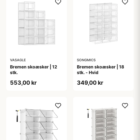
VASAGLE
SONGMICS
Bremen skoæsker | 12
Bremen skoæsker | 18
stk.
stk. - Hvid
553,00 kr
349,00 kr