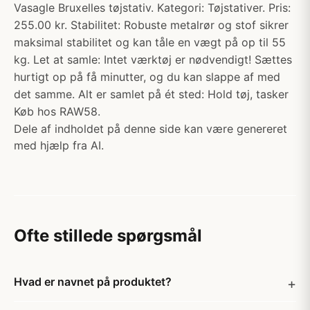
Vasagle Bruxelles tøjstativ. Kategori: Tøjstativer. Pris:
255.00 kr. Stabilitet: Robuste metalrør og stof sikrer
maksimal stabilitet og kan tåle en vægt på op til 55
kg. Let at samle: Intet værktøj er nødvendigt! Sættes
hurtigt op på få minutter, og du kan slappe af med
det samme. Alt er samlet på ét sted: Hold tøj, tasker
Køb hos RAW58.
Dele af indholdet på denne side kan være genereret
med hjælp fra AI.
Ofte stillede spørgsmål
Hvad er navnet på produktet?