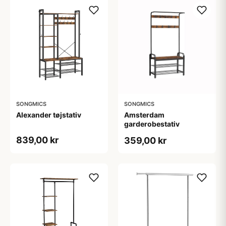
SONGMICS
SONGMICS
Alexander tøjstativ
Amsterdam
garderobestativ
839,00 kr
359,00 kr