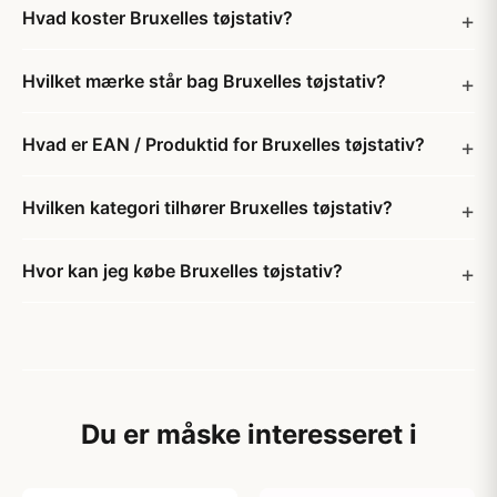
Hvad koster Bruxelles tøjstativ?
Hvilket mærke står bag Bruxelles tøjstativ?
Hvad er EAN / Produktid for Bruxelles tøjstativ?
Hvilken kategori tilhører Bruxelles tøjstativ?
Hvor kan jeg købe Bruxelles tøjstativ?
Du er måske interesseret i