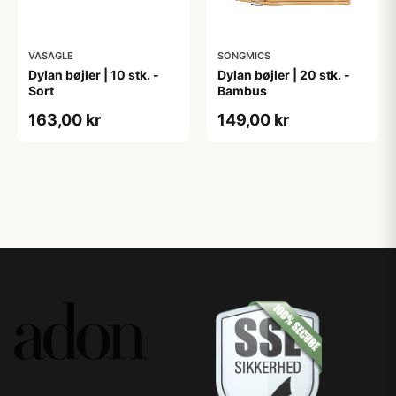
VASAGLE
SONGMICS
Dylan bøjler | 10 stk. -
Dylan bøjler | 20 stk. -
Sort
Bambus
163,00 kr
149,00 kr