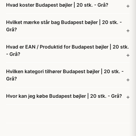
Hvad koster Budapest bøjler | 20 stk. - Grå?
Hvilket mærke står bag Budapest bøjler | 20 stk. -
Grå?
Hvad er EAN / Produktid for Budapest bøjler | 20 stk.
- Grå?
Hvilken kategori tilhører Budapest bøjler | 20 stk. -
Grå?
Hvor kan jeg købe Budapest bøjler | 20 stk. - Grå?