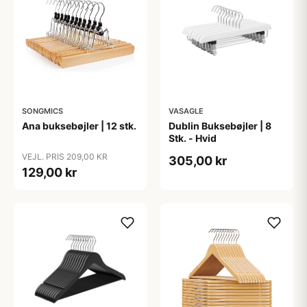
SONGMICS
VASAGLE
Ana buksebøjler | 12 stk.
Dublin Buksebøjler | 8
Stk. - Hvid
VEJL. PRIS 209,00 KR
305,00 kr
129,00 kr