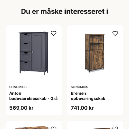
Du er måske interesseret i
SONGMICS
SONGMICS
Anton
Bremen
badeværelsesskab - Grå
opbevaringsskab
569,00 kr
741,00 kr