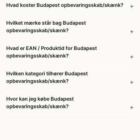
Hvad koster Budapest opbevaringsskab/skænk?
Hvilket mærke står bag Budapest
opbevaringsskab/skænk?
Hvad er EAN / Produktid for Budapest
opbevaringsskab/skænk?
Hvilken kategori tilhører Budapest
opbevaringsskab/skænk?
Hvor kan jeg købe Budapest
opbevaringsskab/skænk?