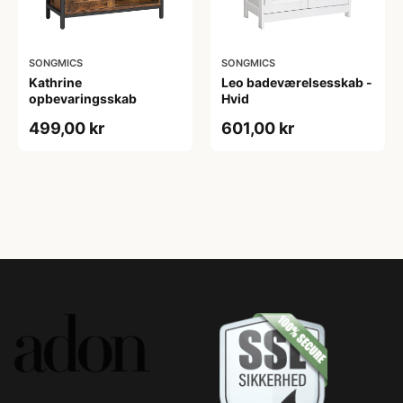
SONGMICS
SONGMICS
Kathrine
Leo badeværelsesskab -
opbevaringsskab
Hvid
499,00 kr
601,00 kr