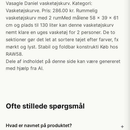
Vasagle Daniel vasketøjskurv. Kategori:
Vasketøjskurve. Pris: 286.00 kr. Rummelig
vasketøjskurv med 2 rumMed målene 58 x 39 x 61
cm og plads til 130 liter kan denne vasketøjskurv
nemt klare en uges vasketøj for 2 personer. De to
sektioner gør det let at sortere tøjet efter farver, fx
mørkt og lyst. Stabil og foldbar konstrukti Køb hos
RAW58.
Dele af indholdet på denne side kan være genereret
med hjælp fra AI.
Ofte stillede spørgsmål
Hvad er navnet på produktet?