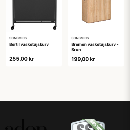
SONGMICS
SONGMICS
Bertil vasketøjskurv
Bremen vasketøjskurv -
Brun
255,00 kr
199,00 kr