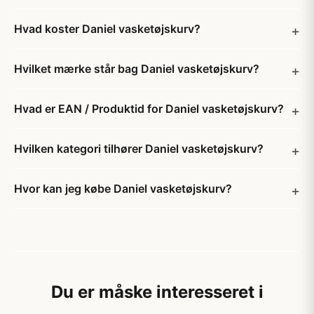
Hvad koster Daniel vasketøjskurv?
Hvilket mærke står bag Daniel vasketøjskurv?
Hvad er EAN / Produktid for Daniel vasketøjskurv?
Hvilken kategori tilhører Daniel vasketøjskurv?
Hvor kan jeg købe Daniel vasketøjskurv?
Du er måske interesseret i