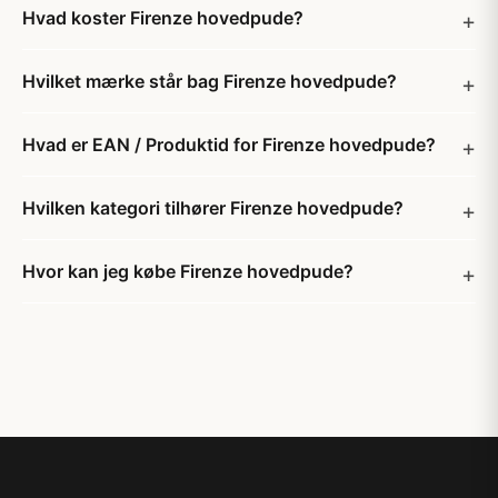
Hvad koster Firenze hovedpude?
Hvilket mærke står bag Firenze hovedpude?
Hvad er EAN / Produktid for Firenze hovedpude?
Hvilken kategori tilhører Firenze hovedpude?
Hvor kan jeg købe Firenze hovedpude?