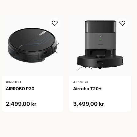
AIRROBO
AIRROBO
AIRROBO P30
Airrobo T20+
2.499,00 kr
3.499,00 kr