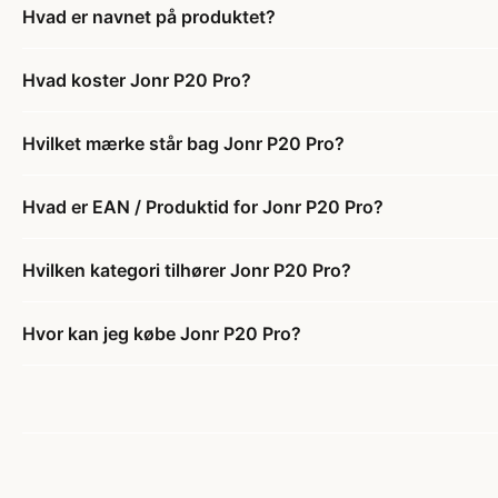
Hvad er navnet på produktet?
Hvad koster Jonr P20 Pro?
Hvilket mærke står bag Jonr P20 Pro?
Hvad er EAN / Produktid for Jonr P20 Pro?
Hvilken kategori tilhører Jonr P20 Pro?
Hvor kan jeg købe Jonr P20 Pro?