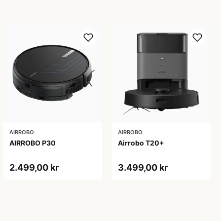
AIRROBO
AIRROBO
AIRROBO P30
Airrobo T20+
2.499,00 kr
3.499,00 kr