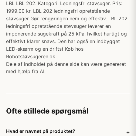
LBL LBL 202. Kategori: Ledningsfri støvsuger. Pris:
1999.00 kr. LBL 202 ledningsfri opretstående
støvsuger Gør rengøringen nem og effektiv. LBL 202
ledningsfri opretstående støvsuger leverer en
imponerende sugekraft på 25 kPa, hvilket hurtigt og
effektivt klarer snavs. Den har også en indbygget
LED-skærm og en driftst Køb hos
Robotstøvsugeren.dk.
Dele af indholdet på denne side kan være genereret
med hjælp fra AI.
Ofte stillede spørgsmål
Hvad er navnet på produktet?