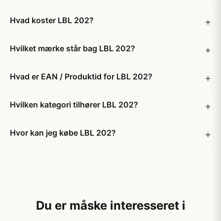
Hvad koster LBL 202?
Hvilket mærke står bag LBL 202?
Hvad er EAN / Produktid for LBL 202?
Hvilken kategori tilhører LBL 202?
Hvor kan jeg købe LBL 202?
Du er måske interesseret i