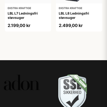
EKSTRA KRAFTIGE
EKSTRA KRAFTIGE
LBL L7 Ledningsfri
LBL L8 Ledningsfri
støvsuger
støvsuger
2.199,00 kr
2.499,00 kr