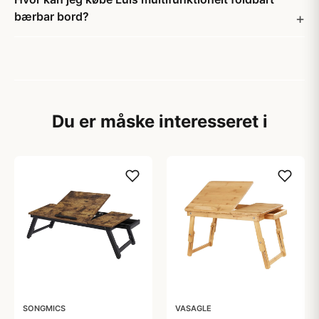
bærbar bord?
Du er måske interesseret i
SONGMICS
VASAGLE