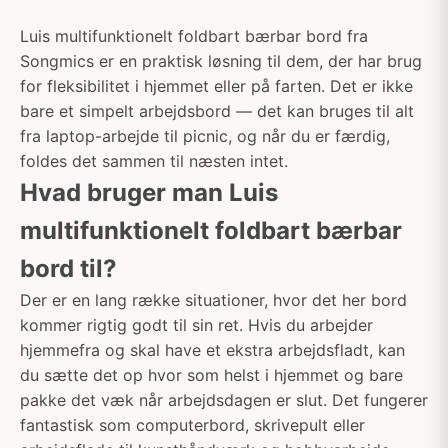
Luis multifunktionelt foldbart bærbar bord fra
Songmics er en praktisk løsning til dem, der har brug
for fleksibilitet i hjemmet eller på farten. Det er ikke
bare et simpelt arbejdsbord — det kan bruges til alt
fra laptop-arbejde til picnic, og når du er færdig,
foldes det sammen til næsten intet.
Hvad bruger man Luis
multifunktionelt foldbart bærbar
bord til?
Der er en lang række situationer, hvor det her bord
kommer rigtig godt til sin ret. Hvis du arbejder
hjemmefra og skal have et ekstra arbejdsfladt, kan
du sætte det op hvor som helst i hjemmet og bare
pakke det væk når arbejdsdagen er slut. Det fungerer
fantastisk som computerbord, skrivepult eller