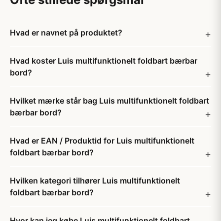
Hvad er navnet på produktet?
Hvad koster Luis multifunktionelt foldbart bærbar
bord?
Hvilket mærke står bag Luis multifunktionelt foldbart
bærbar bord?
Hvad er EAN / Produktid for Luis multifunktionelt
foldbart bærbar bord?
Hvilken kategori tilhører Luis multifunktionelt
foldbart bærbar bord?
Hvor kan jeg købe Luis multifunktionelt foldbart