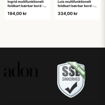
Ingrid multifunktionelt
Luis multifunktionelt
foldbart bærbar bord -
foldbart bærbar bord -
Rustik brun
Bambus
194,00 kr
334,00 kr