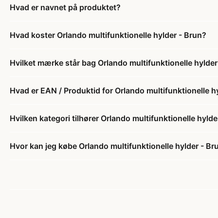
Hvad er navnet på produktet?
Hvad koster Orlando multifunktionelle hylder - Brun?
Hvilket mærke står bag Orlando multifunktionelle hylder
Hvad er EAN / Produktid for Orlando multifunktionelle h
Hvilken kategori tilhører Orlando multifunktionelle hylde
Hvor kan jeg købe Orlando multifunktionelle hylder - Br