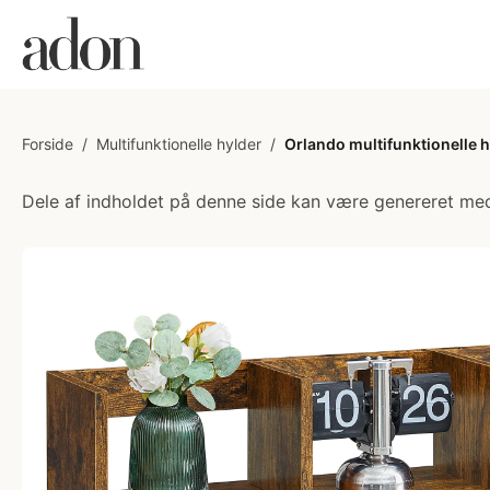
Forside
/
Multifunktionelle hylder
/
Orlando multifunktionelle h
Dele af indholdet på denne side kan være genereret med