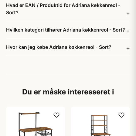
Hvad er EAN / Produktid for Adriana køkkenreol -
Sort?
Hvilken kategori tilhører Adriana køkkenreol - Sort?
Hvor kan jeg købe Adriana køkkenreol - Sort?
Du er måske interesseret i