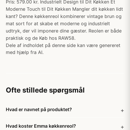
Pris: 579.00 kr. Industrielt Design til Dit Køkken Et
Moderne Touch til Dit Køkken Mangler dit køkken lidt
kant? Denne køkkenreol kombinerer vintage brun og
mat sort for at skabe et moderne og industrielt
udtryk, der vil imponere dine gæster. Reolen er både
praktisk og de Køb hos RAW58.
Dele af indholdet på denne side kan være genereret
med hjælp fra AI.
Ofte stillede spørgsmål
Hvad er navnet på produktet?
Hvad koster Emma køkkenreol?