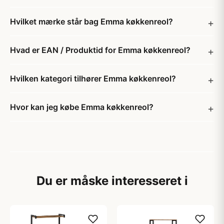
Hvilket mærke står bag Emma køkkenreol?
Hvad er EAN / Produktid for Emma køkkenreol?
Hvilken kategori tilhører Emma køkkenreol?
Hvor kan jeg købe Emma køkkenreol?
Du er måske interesseret i