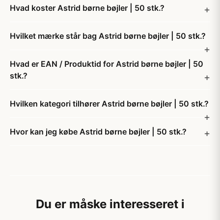
Hvad koster Astrid børne bøjler | 50 stk.?
Hvilket mærke står bag Astrid børne bøjler | 50 stk.?
Hvad er EAN / Produktid for Astrid børne bøjler | 50
stk.?
Hvilken kategori tilhører Astrid børne bøjler | 50 stk.?
Hvor kan jeg købe Astrid børne bøjler | 50 stk.?
Du er måske interesseret i