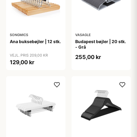
SONGMICS
VASAGLE
Ana buksebøjler | 12 stk.
Budapest bøjler | 20 stk.
- Grå
VEJL. PRIS 209,00 KR
255,00 kr
129,00 kr