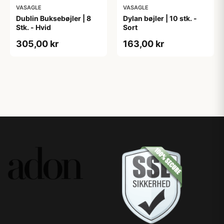
VASAGLE
VASAGLE
Dublin Buksebøjler | 8
Dylan bøjler | 10 stk. -
Stk. - Hvid
Sort
305,00 kr
163,00 kr