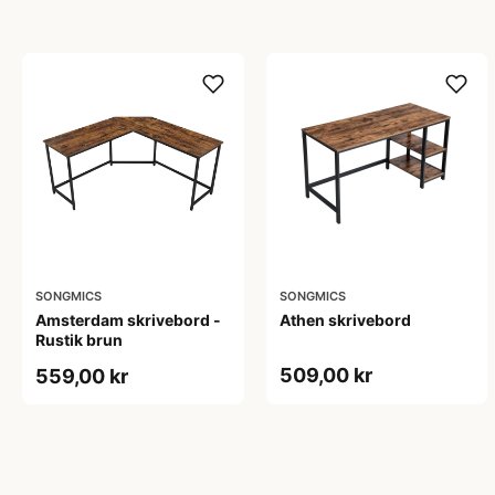
SONGMICS
SONGMICS
Amsterdam skrivebord -
Athen skrivebord
Rustik brun
509,00 kr
559,00 kr