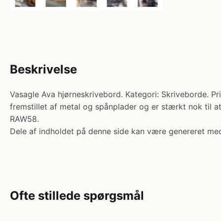
Beskrivelse
Vasagle Ava hjørneskrivebord. Kategori: Skriveborde. Pris
fremstillet af metal og spånplader og er stærkt nok til 
RAW58.
Dele af indholdet på denne side kan være genereret med
Ofte stillede spørgsmål