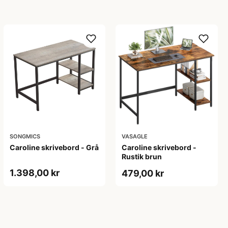
SONGMICS
VASAGLE
Caroline skrivebord - Grå
Caroline skrivebord -
Rustik brun
1.398,00 kr
479,00 kr