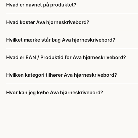
Hvad er navnet på produktet?
Hvad koster Ava hjørneskrivebord?
Hvilket mærke står bag Ava hjørneskrivebord?
Hvad er EAN / Produktid for Ava hjørneskrivebord?
Hvilken kategori tilhører Ava hjørneskrivebord?
Hvor kan jeg købe Ava hjørneskrivebord?