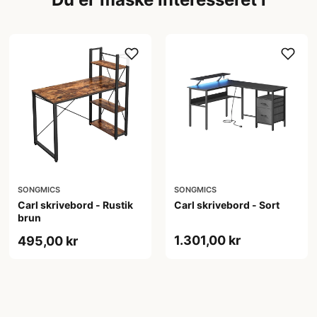
SONGMICS
SONGMICS
Carl skrivebord - Rustik
Carl skrivebord - Sort
brun
1.301,00 kr
495,00 kr