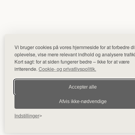
Vi bruger cookies på vores hjemmeside for at forbedre d
oplevelse, vise mere relevant indhold og analysere trafik
Kort sagt: for at siden fungerer bedre – ikke for at være
irriterende.
Cookie- og privatlivspolitik.
Accepter alle
Afvis ikke‑nødvendige
Indstillinger