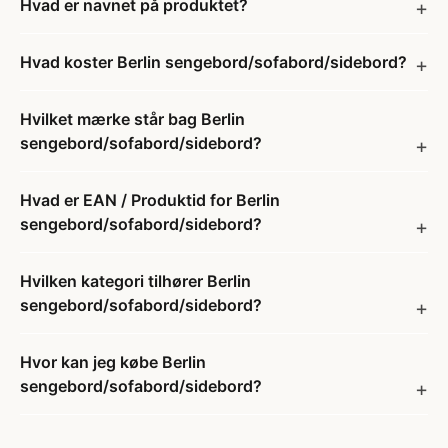
Hvad er navnet på produktet?
Hvad koster Berlin sengebord/sofabord/sidebord?
Hvilket mærke står bag Berlin
sengebord/sofabord/sidebord?
Hvad er EAN / Produktid for Berlin
sengebord/sofabord/sidebord?
Hvilken kategori tilhører Berlin
sengebord/sofabord/sidebord?
Hvor kan jeg købe Berlin
sengebord/sofabord/sidebord?