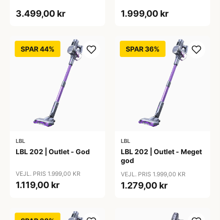
3.499,00 kr
1.999,00 kr
SPAR 44%
SPAR 36%
LBL
LBL
LBL 202 | Outlet - God
LBL 202 | Outlet - Meget
god
VEJL. PRIS 1.999,00 KR
VEJL. PRIS 1.999,00 KR
1.119,00 kr
1.279,00 kr