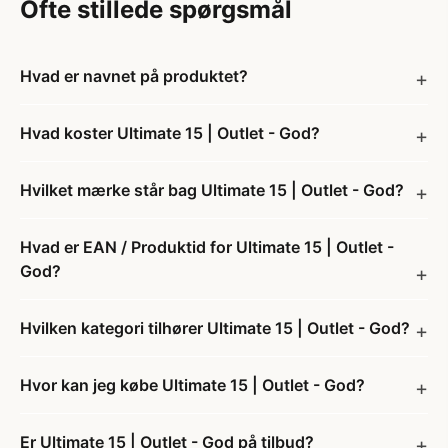
Ofte stillede spørgsmål
Hvad er navnet på produktet?
Hvad koster Ultimate 15 | Outlet - God?
Hvilket mærke står bag Ultimate 15 | Outlet - God?
Hvad er EAN / Produktid for Ultimate 15 | Outlet -
God?
Hvilken kategori tilhører Ultimate 15 | Outlet - God?
Hvor kan jeg købe Ultimate 15 | Outlet - God?
Er Ultimate 15 | Outlet - God på tilbud?